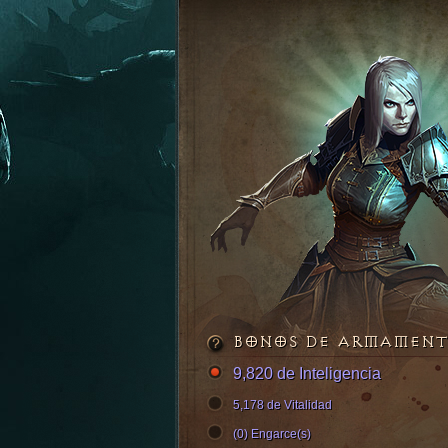
BONOS DE ARMAMEN
9,820 de Inteligencia
5,178 de Vitalidad
(0) Engarce(s)