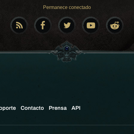
Permanece conectado