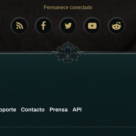
Permanece conectado