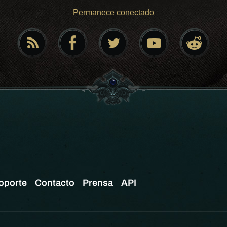
Permanece conectado