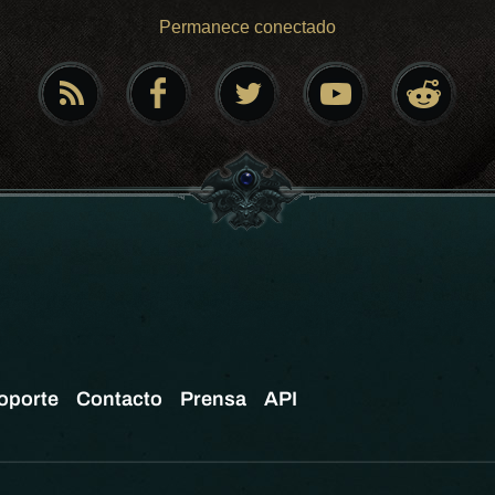
Permanece conectado