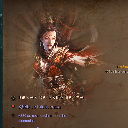
Piel áur
485 de Inteligenc
BONOS DE ARMAMENTO
3,980 de Inteligencia
+380 de resistencia a todos los
elementos