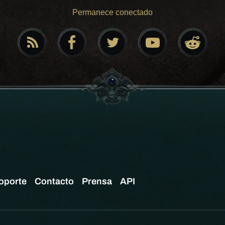
Permanece conectado