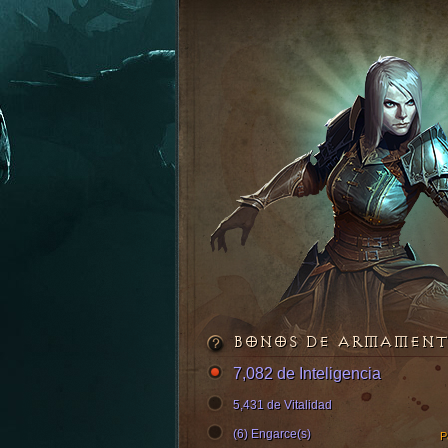
BONOS DE ARMAMEN
7,082 de Inteligencia
5,431 de Vitalidad
(6) Engarce(s)