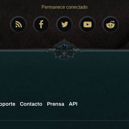
Permanece conectado