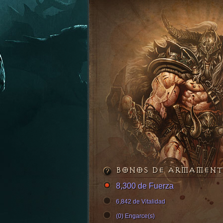
BONOS DE ARMAMEN
8,300 de Fuerza
6,842 de Vitalidad
(0) Engarce(s)