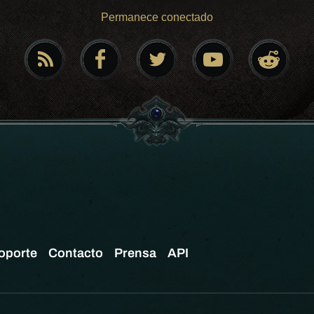
Permanece conectado