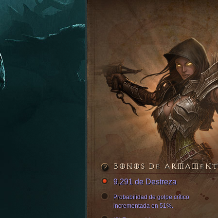
BONOS DE ARMAMEN
9,291 de Destreza
Probabilidad de golpe crítico
incrementada en 51%.