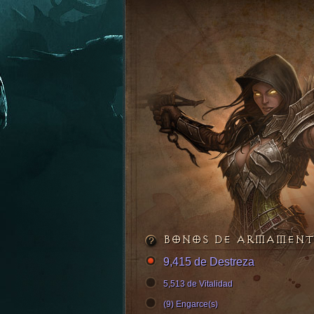
BONOS DE ARMAMEN
9,415 de Destreza
5,513 de Vitalidad
(9) Engarce(s)