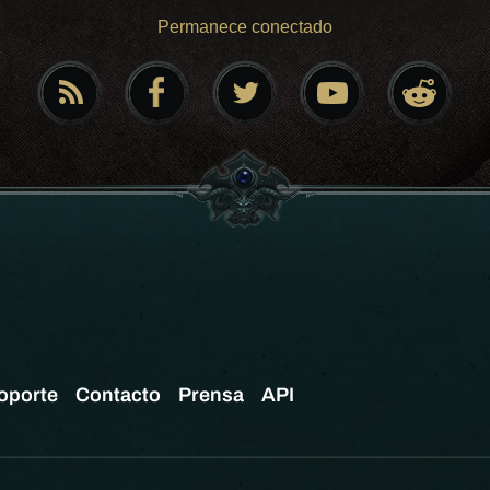
Permanece conectado