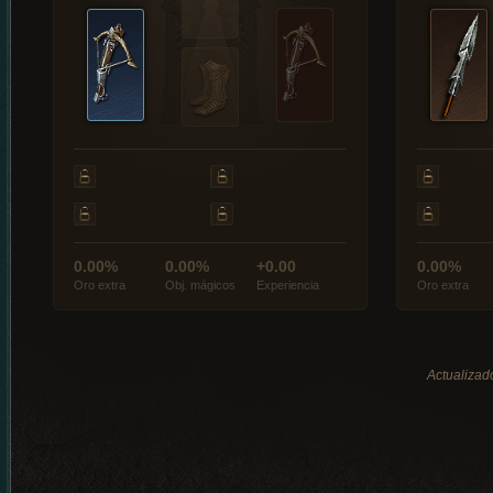
0.00%
0.00%
+0.00
0.00%
Oro extra
Obj. mágicos
Experiencia
Oro extra
Actualizad