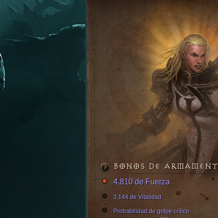
BONOS DE ARMAMEN
4,810 de Fuerza
3,144 de Vitalidad
Probabilidad de golpe crítico