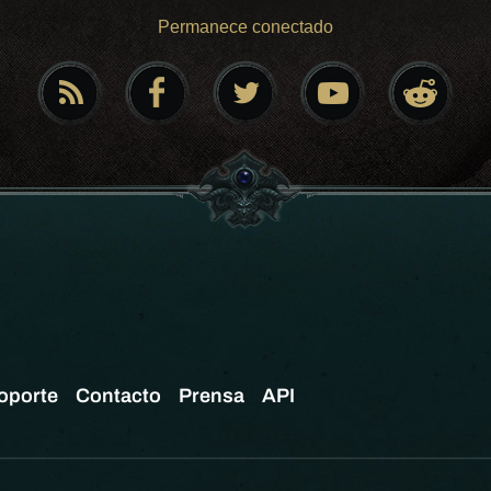
Permanece conectado