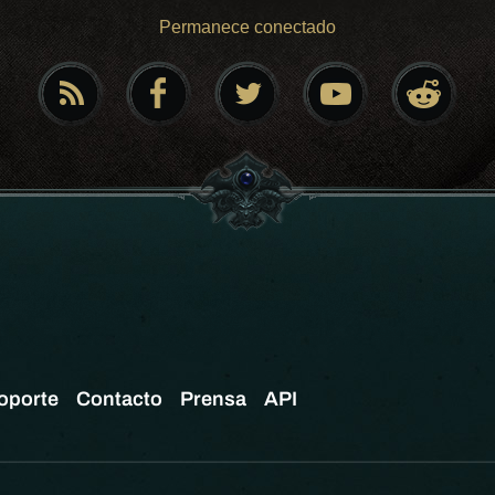
Permanece conectado