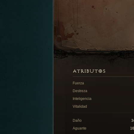
ATRIBUTOS
Fuerza
Destreza
Inteligencia
Vitalidad
Daño
3
Aguante
1