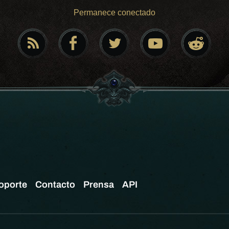
Permanece conectado