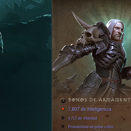
BONOS DE ARMAMEN
7,807 de Inteligencia
4,717 de Vitalidad
Probabilidad de golpe crítico