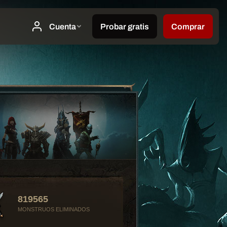
819565
MONSTRUOS ELIMINADOS