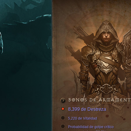
BONOS DE ARMAMEN
8,399 de Destreza
5,220 de Vitalidad
Probabilidad de golpe crítico