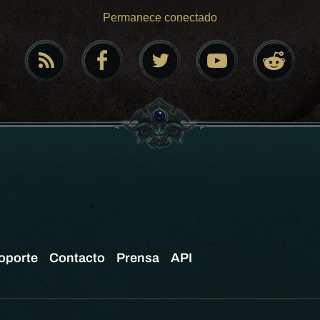
Permanece conectado