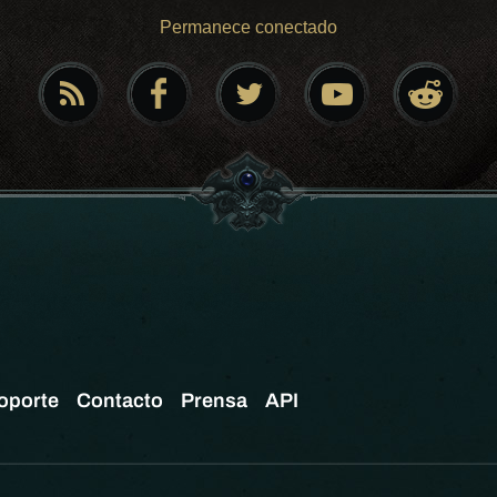
Permanece conectado