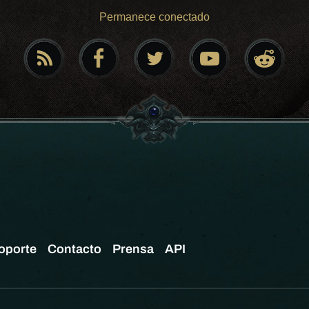
Permanece conectado