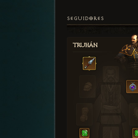
SEGUIDORES
Truhán