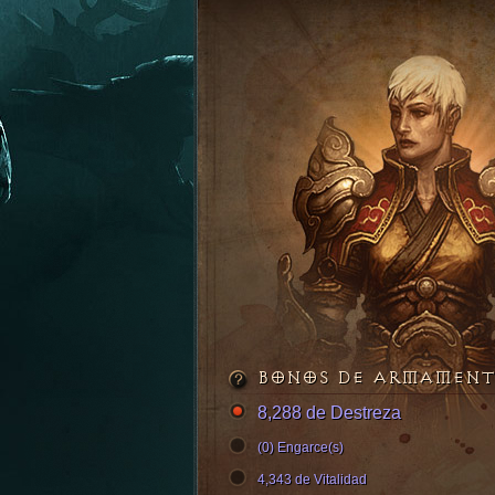
BONOS DE ARMAMEN
8,288 de Destreza
(0) Engarce(s)
4,343 de Vitalidad