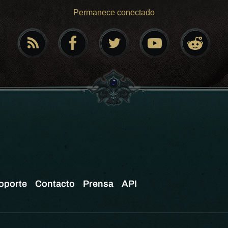
Permanece conectado