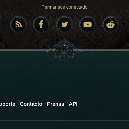
Permanece conectado