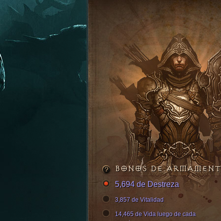
BONOS DE ARMAMEN
5,694 de Destreza
3,857 de Vitalidad
14,465 de Vida luego de cada