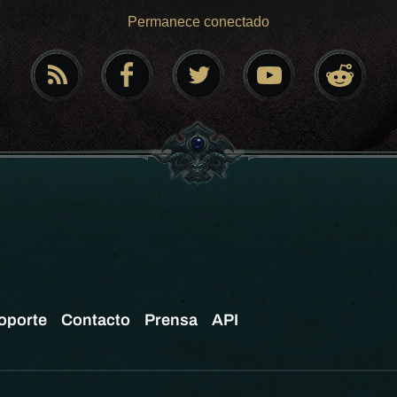
Permanece conectado