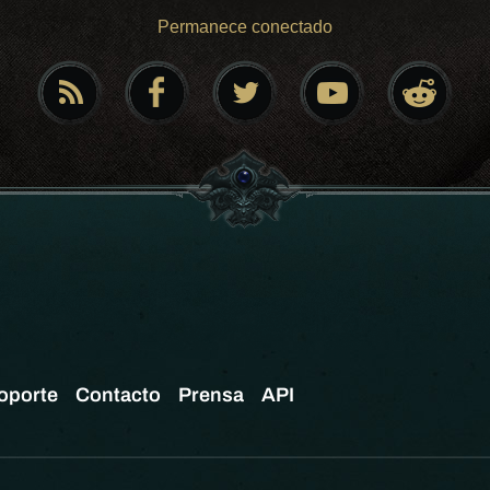
Permanece conectado