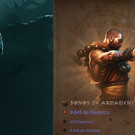
BONOS DE ARMAMEN
9,645 de Destreza
(0) Engarce(s)
4,659 de Vitalidad