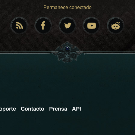
Permanece conectado