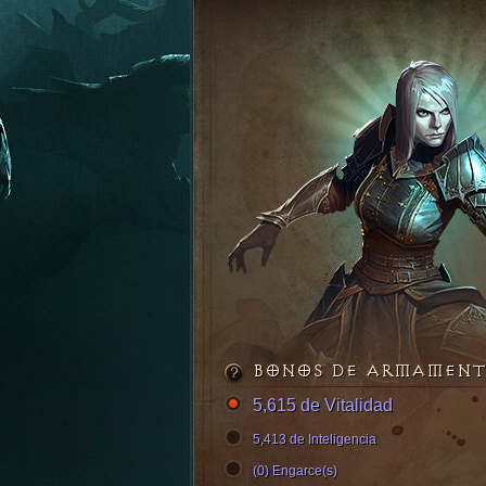
BONOS DE ARMAMEN
5,615 de Vitalidad
5,413 de Inteligencia
(0) Engarce(s)