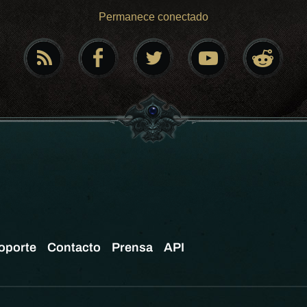
Permanece conectado