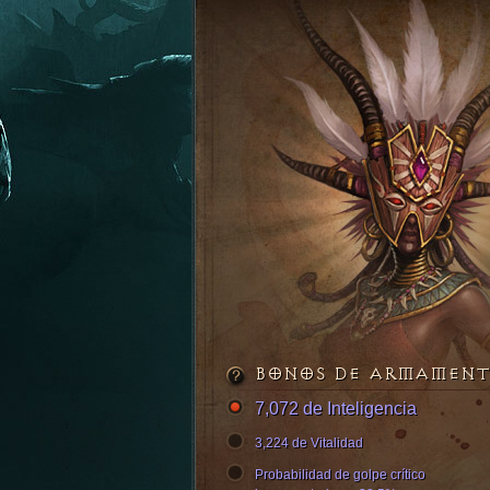
BONOS DE ARMAMEN
7,072 de Inteligencia
3,224 de Vitalidad
Probabilidad de golpe crítico