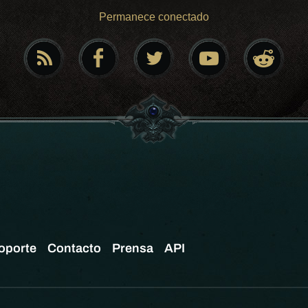
Permanece conectado