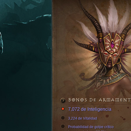
BONOS DE ARMAMEN
7,072 de Inteligencia
3,224 de Vitalidad
Probabilidad de golpe crítico