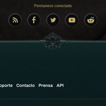
Permanece conectado