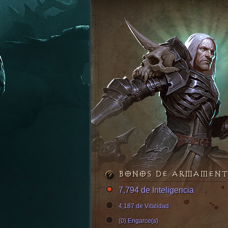
BONOS DE ARMAMEN
7,794 de Inteligencia
4,187 de Vitalidad
(0) Engarce(s)