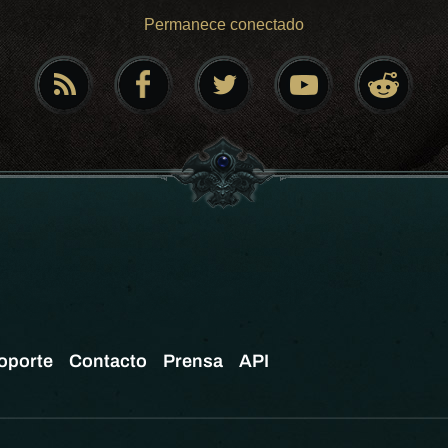
Permanece conectado