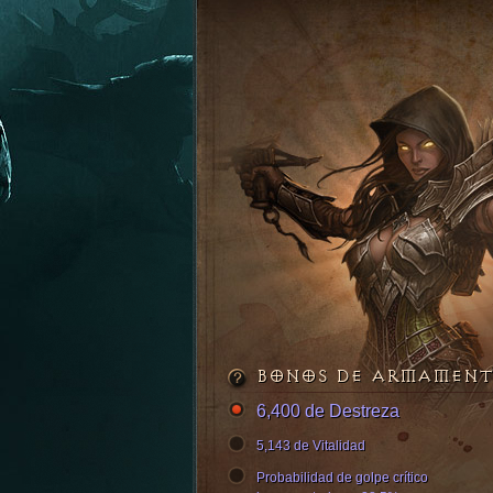
BONOS DE ARMAMEN
6,400 de Destreza
5,143 de Vitalidad
Probabilidad de golpe crítico