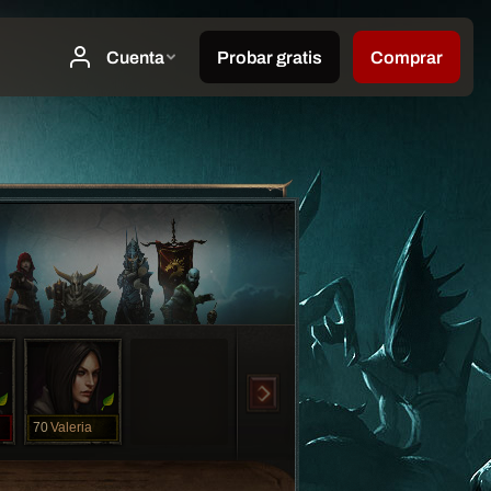
70
Valeria