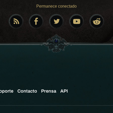
Permanece conectado