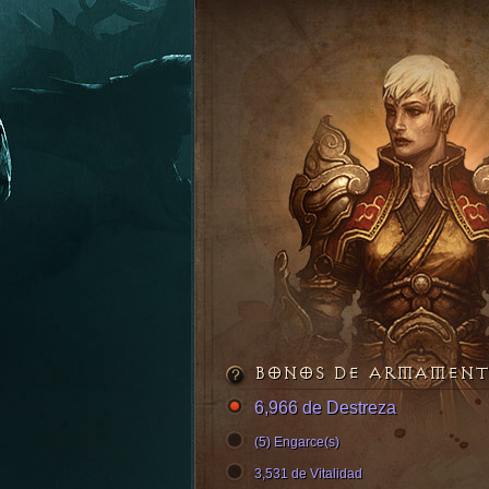
BONOS DE ARMAMEN
6,966 de Destreza
(5) Engarce(s)
3,531 de Vitalidad