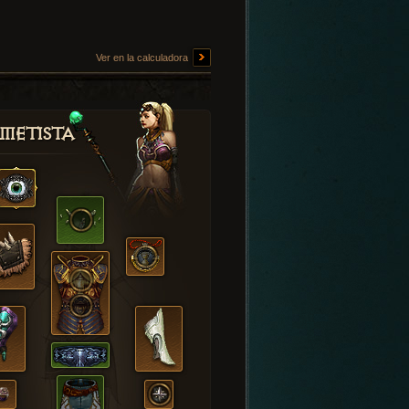
Ver en la calculadora
metista