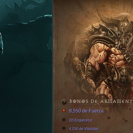
BONOS DE ARMAMEN
8,550 de Fuerza
(0) Engarce(s)
4,250 de Vitalidad