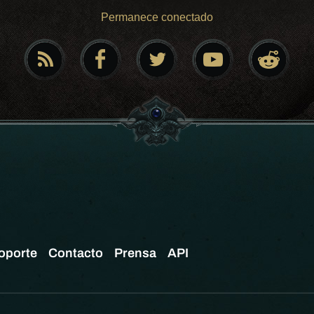
Permanece conectado