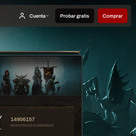
14906157
MONSTRUOS ELIMINADOS