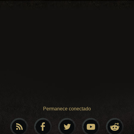
Permanece conectado