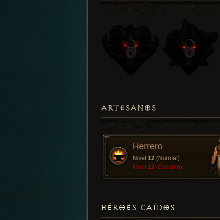
ARTESANOS
Herrero
Nivel
12
(Normal)
Nivel
12
(Extremo)
HÉROES CAÍDOS