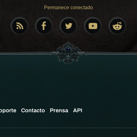
Permanece conectado