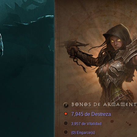
BONOS DE ARMAMEN
7,945 de Destreza
3,957 de Vitalidad
(0) Engarce(s)