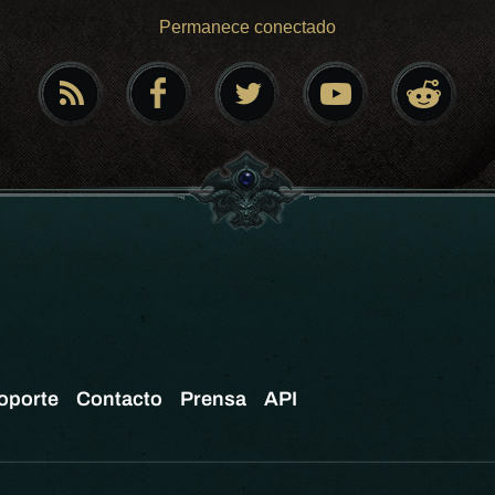
Permanece conectado