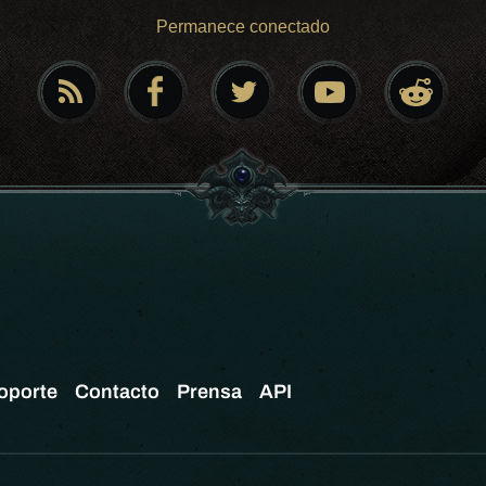
Permanece conectado