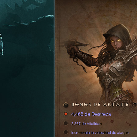
BONOS DE ARMAMEN
4,465 de Destreza
2,867 de Vitalidad
Incrementa la velocidad de ataque