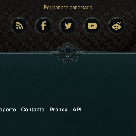
Permanece conectado