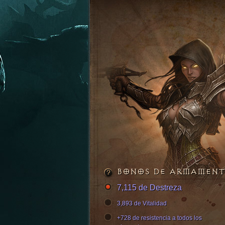
BONOS DE ARMAMEN
7,115 de Destreza
3,893 de Vitalidad
+728 de resistencia a todos los