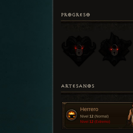
PROGRESO
ARTESANOS
Herrero
Nivel
12
(Normal)
Nivel
12
(Extremo)