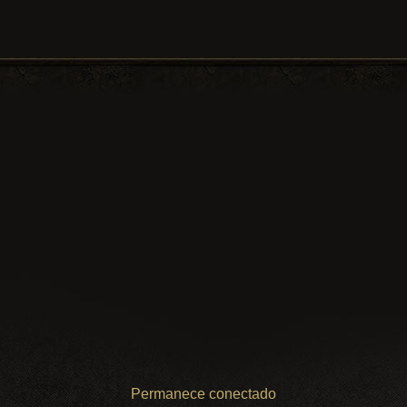
Permanece conectado