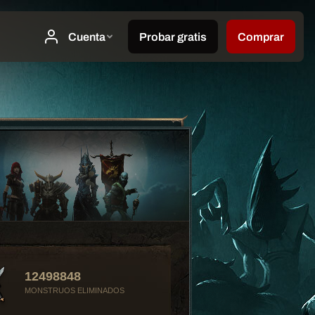
12498848
MONSTRUOS ELIMINADOS