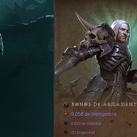
BONOS DE ARMAMEN
9,058 de Inteligencia
6,620 de Vitalidad
(5) Engarce(s)