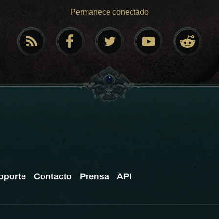
Permanece conectado