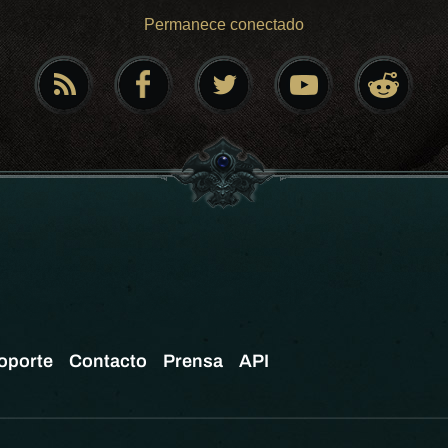
Permanece conectado