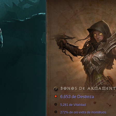
BONOS DE ARMAMEN
6,653 de Destreza
5,281 de Vitalidad
272% de oro extra de monstruos.