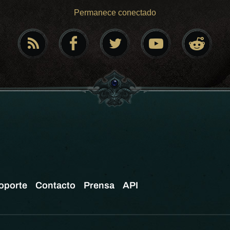
Permanece conectado