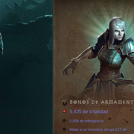
BONOS DE ARMAMEN
5,435 de Vitalidad
5,506 de Inteligencia
Matar a un monstruo otorga 617 de