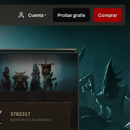
3762317
MONSTRUOS ELIMINADOS