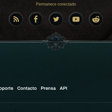
Permanece conectado