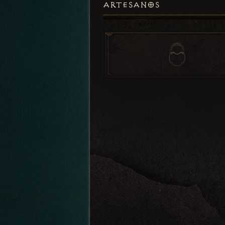
ARTESANOS