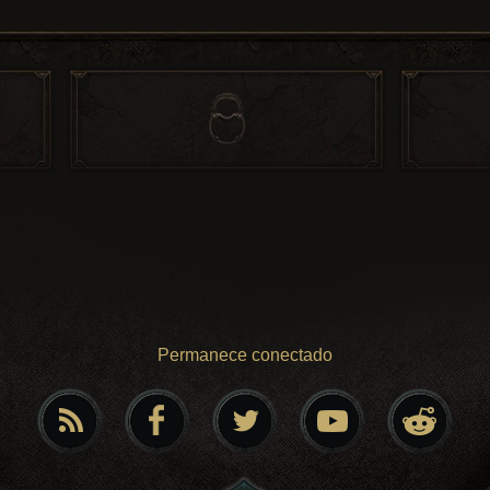
Permanece conectado