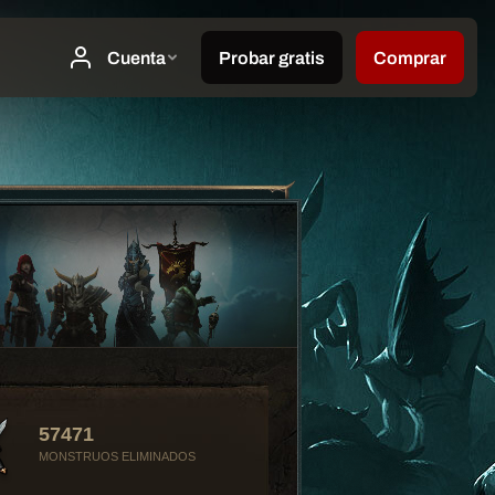
57471
MONSTRUOS ELIMINADOS