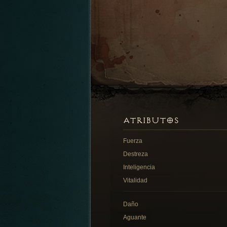
ATRIBUTOS
Fuerza
Destreza
Inteligencia
Vitalidad
Daño
Aguante