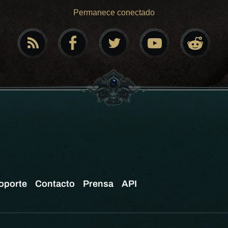
Permanece conectado