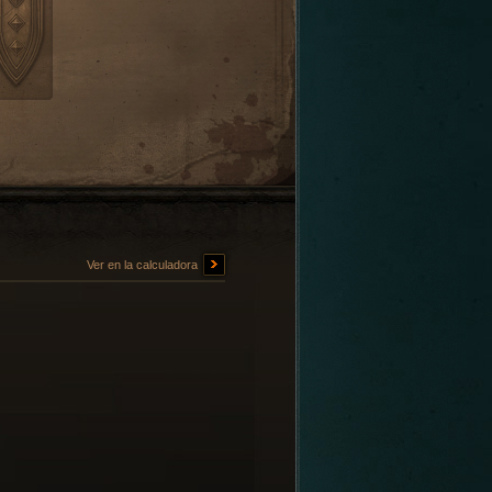
Ver en la calculadora