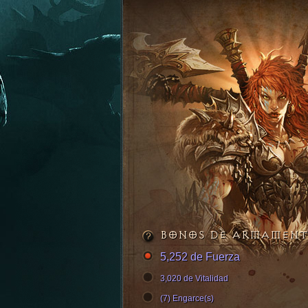
BONOS DE ARMAMEN
5,252 de Fuerza
3,020 de Vitalidad
(7) Engarce(s)