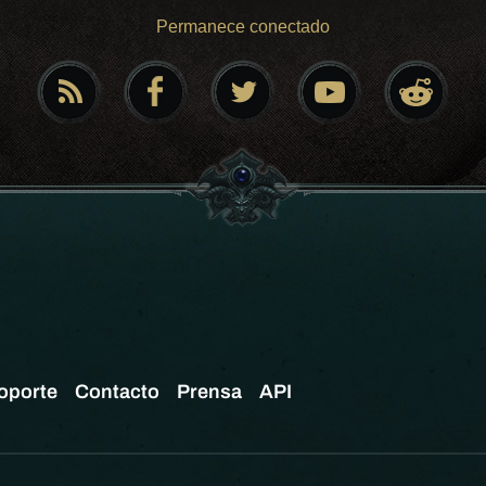
Permanece conectado