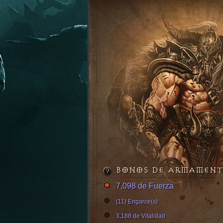
BONOS DE ARMAMEN
7,098 de Fuerza
(11) Engarce(s)
3,188 de Vitalidad