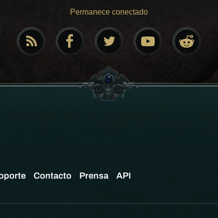
Permanece conectado