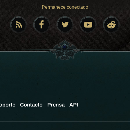
Permanece conectado