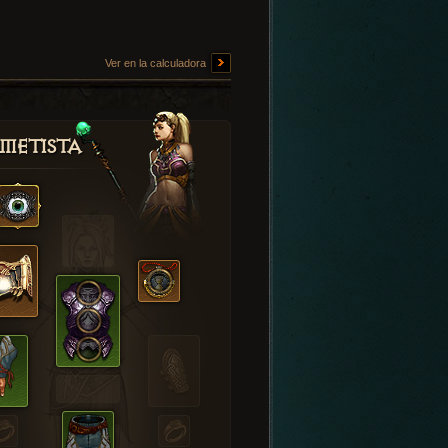
Ver en la calculadora
metista