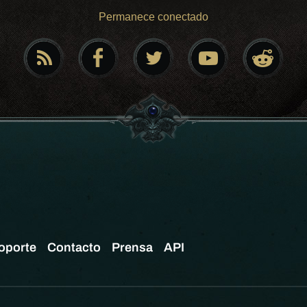
Permanece conectado