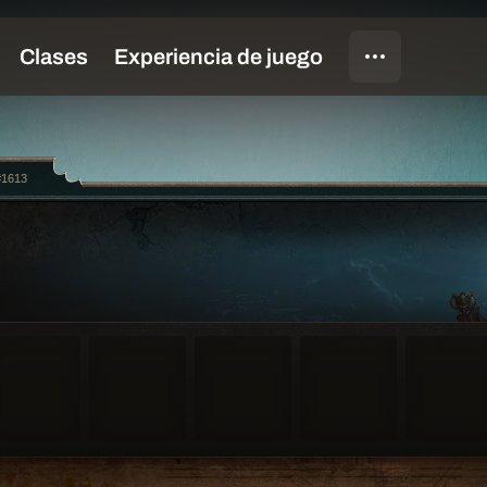
#1613