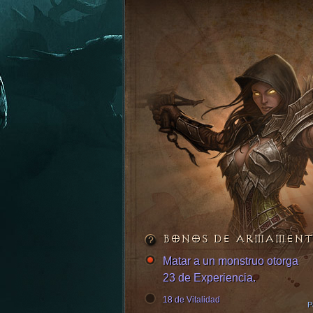
BONOS DE ARMAMEN
Matar a un monstruo otorga
23 de Experiencia.
18 de Vitalidad