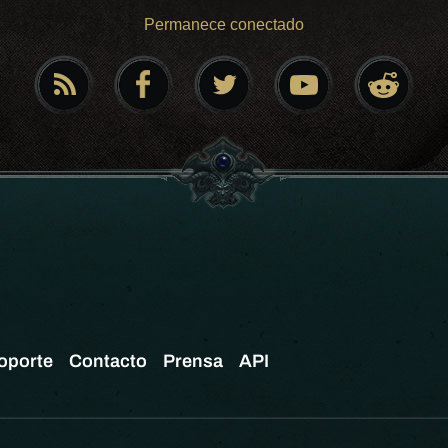
Permanece conectado