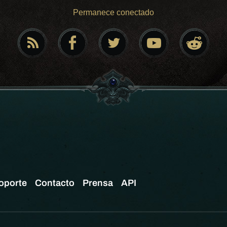
Permanece conectado