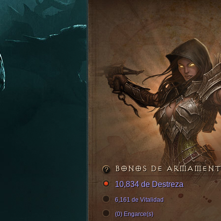
BONOS DE ARMAMEN
10,834 de Destreza
6,161 de Vitalidad
(0) Engarce(s)