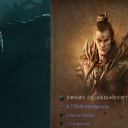
BONOS DE ARMAMEN
6,776 de Inteligencia
4,355 de Vitalidad
(-2) Engarce(s)