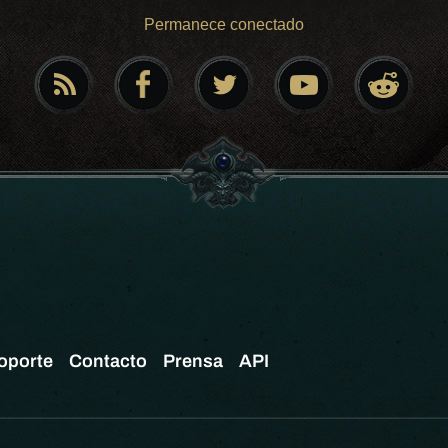
Permanece conectado