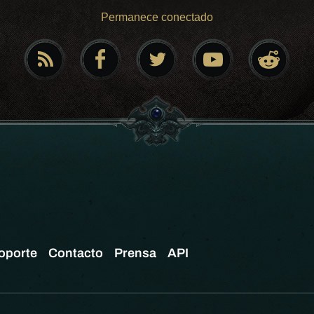
Permanece conectado