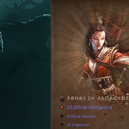
BONOS DE ARMAMEN
10,665 de Inteligencia
8,026 de Vitalidad
(0) Engarce(s)