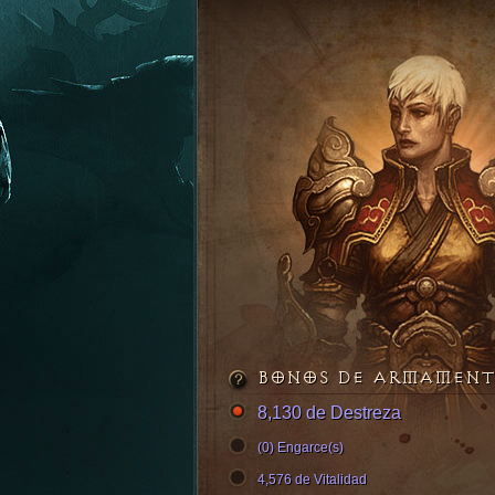
BONOS DE ARMAMEN
8,130 de Destreza
(0) Engarce(s)
4,576 de Vitalidad