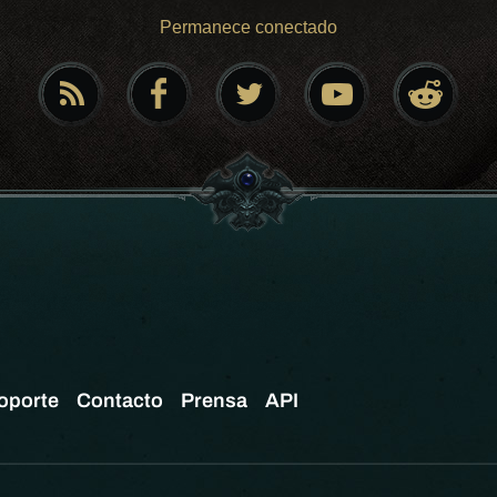
Permanece conectado