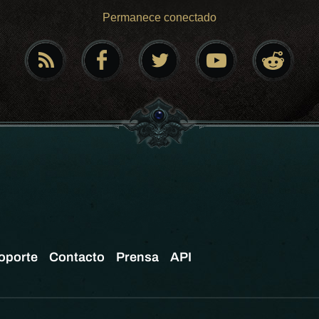
Permanece conectado