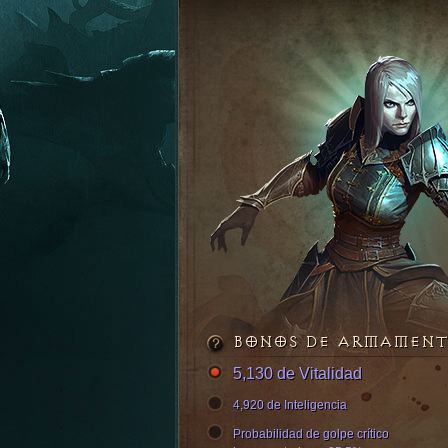
BONOS DE ARMAMEN
5,130 de Vitalidad
4,920 de Inteligencia
Probabilidad de golpe crítico